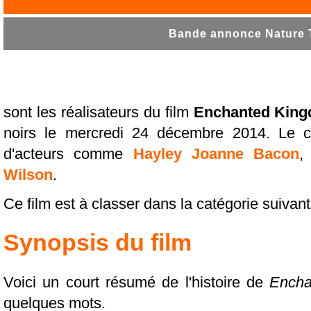
Bande annonce Nature T
sont les réalisateurs du film
Enchanted Kin
noirs le mercredi 24 décembre 2014. Le c
d'acteurs comme
Hayley Joanne Bacon
Wilson
.
Ce film est à classer dans la catégorie suivan
Synopsis du film
Voici un court résumé de l'histoire de
Encha
quelques mots.