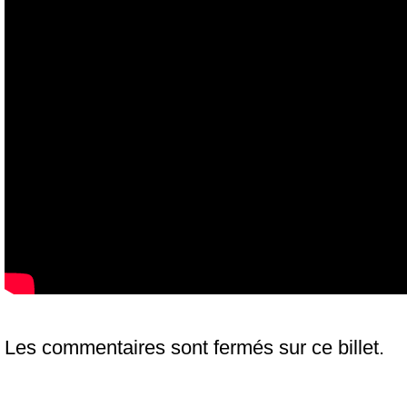
Les commentaires sont fermés sur ce billet.