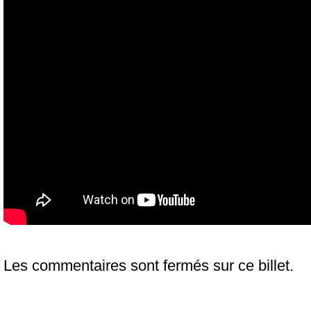
Les commentaires sont fermés sur ce billet.