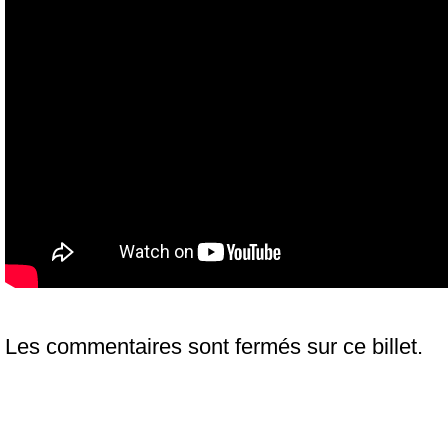
Les commentaires sont fermés sur ce billet.