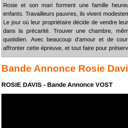
Rosie et son mari forment une famille heure
enfants. Travailleurs pauvres, ils vivent modeste
Le jour où leur propriétaire décide de vendre leu
dans la précarité. Trouver une chambre, mêm
quotidien. Avec beaucoup d'amour et de cour
affronter cette épreuve, et tout faire pour préserve
Bande Annonce
Rosie Dav
ROSIE DAVIS - Bande Annonce VOST