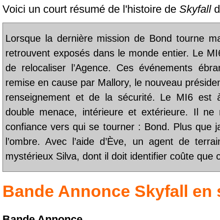
Voici un court résumé de l'histoire de
Skyfall
d
Lorsque la dernière mission de Bond tourne mal,
retrouvent exposés dans le monde entier. Le MI6
de relocaliser l’Agence. Ces événements ébranl
remise en cause par Mallory, le nouveau présiden
renseignement et de la sécurité. Le MI6 est 
double menace, intérieure et extérieure. Il ne
confiance vers qui se tourner : Bond. Plus que j
l’ombre. Avec l’aide d’Ève, un agent de terrai
mystérieux Silva, dont il doit identifier coûte que c
Bande Annonce
Skyfall
en 
Bande Annonce