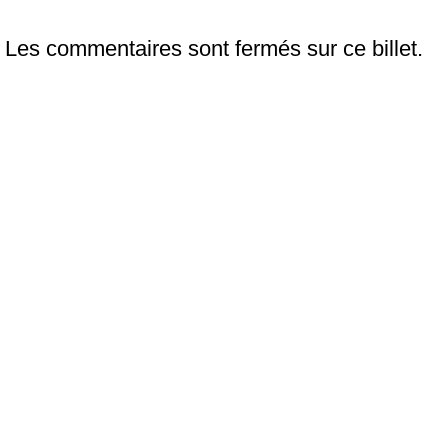
Les commentaires sont fermés sur ce billet.