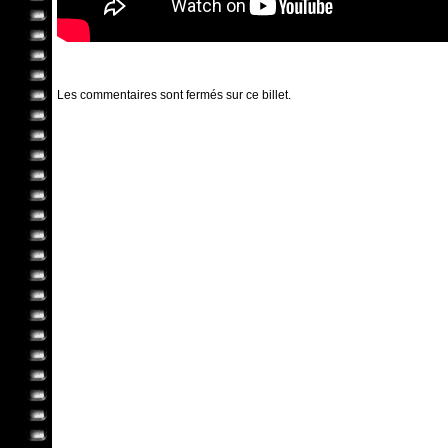
Les commentaires sont fermés sur ce billet.