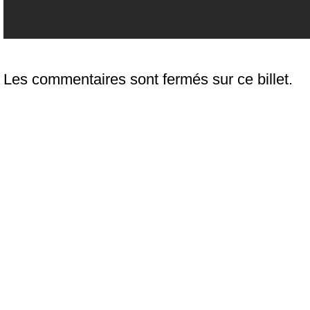
Les commentaires sont fermés sur ce billet.