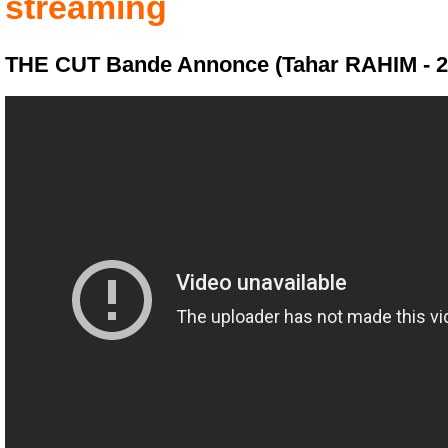
streaming
THE CUT Bande Annonce (Tahar RAHIM - 2