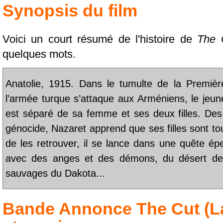
Synopsis du film
Voici un court résumé de l'histoire de
The 
quelques mots.
Anatolie, 1915. Dans le tumulte de la Premiè
l’armée turque s’attaque aux Arméniens, le jeu
est séparé de sa femme et ses deux filles. Des
génocide, Nazaret apprend que ses filles sont tou
de les retrouver, il se lance dans une quête é
avec des anges et des démons, du désert de 
sauvages du Dakota...
Bande Annonce
The Cut (L