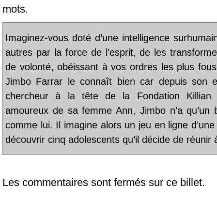
mots.
Imaginez-vous doté d’une intelligence surhumain
autres par la force de l’esprit, de les transfor
de volonté, obéissant à vos ordres les plus fous
Jimbo Farrar le connaît bien car depuis son en
chercheur à la tête de la Fondation Killian
amoureux de sa femme Ann, Jimbo n’a qu’un bu
comme lui. Il imagine alors un jeu en ligne d’une
découvrir cinq adolescents qu’il décide de réunir 
Les commentaires sont fermés sur ce billet.