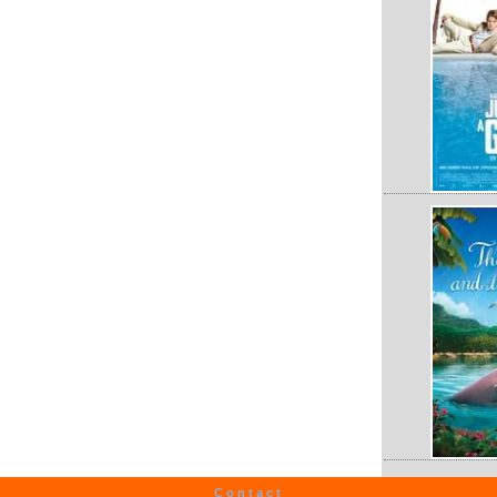
Contact