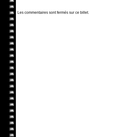
Les commentaires sont fermés sur ce billet.