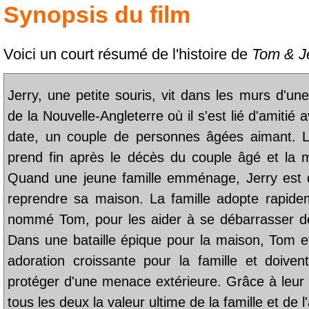
Synopsis du film
Voici un court résumé de l'histoire de
Tom & J
Jerry, une petite souris, vit dans les murs d'
de la Nouvelle-Angleterre où il s'est lié d'amitié 
date, un couple de personnes âgées aimant. L
prend fin après le décès du couple âgé et la 
Quand une jeune famille emménage, Jerry est d
reprendre sa maison. La famille adopte rapidem
nommé Tom, pour les aider à se débarrasser d
Dans une bataille épique pour la maison, Tom et
adoration croissante pour la famille et doiven
protéger d'une menace extérieure. Grâce à leur t
tous les deux la valeur ultime de la famille et de l'