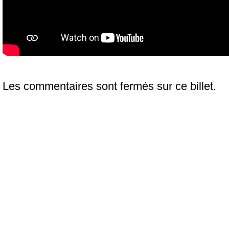
Les commentaires sont fermés sur ce billet.