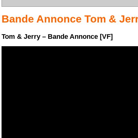
Bande Annonce
Tom & Jer
Tom & Jerry – Bande Annonce [VF]