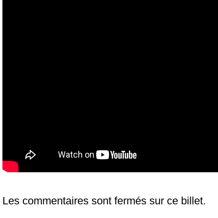
Les commentaires sont fermés sur ce billet.