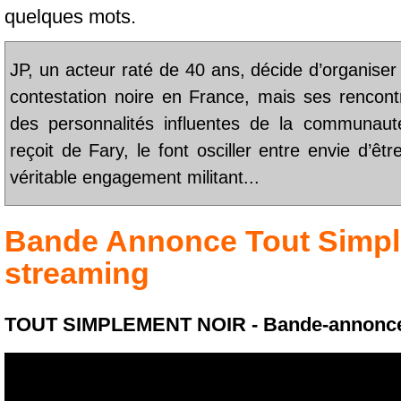
quelques mots.
JP, un acteur raté de 40 ans, décide d’organise
contestation noire en France, mais ses rencont
des personnalités influentes de la communauté 
reçoit de Fary, le font osciller entre envie d’êt
véritable engagement militant...
Bande Annonce
Tout Simp
streaming
TOUT SIMPLEMENT NOIR - Bande-annonce - 