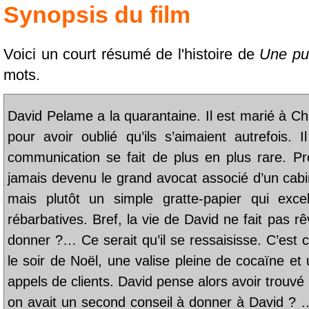
Synopsis du film
Voici un court résumé de l'histoire de
Une pur
mots.
David Pelame a la quarantaine. Il est marié à Ch
pour avoir oublié qu’ils s’aimaient autrefois.
communication se fait de plus en plus rare. Pr
jamais devenu le grand avocat associé d’un cabin
mais plutôt un simple gratte-papier qui exce
rébarbatives. Bref, la vie de David ne fait pas rêv
donner ?… Ce serait qu’il se ressaisisse. C’est c
le soir de Noël, une valise pleine de cocaïne et
appels de clients. David pense alors avoir trouvé
on avait un second conseil à donner à David ? … 