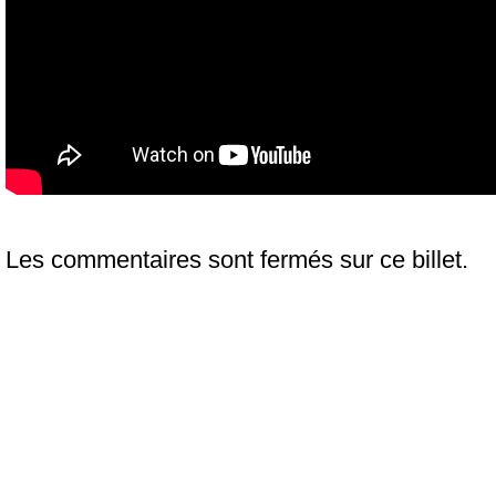
Les commentaires sont fermés sur ce billet.