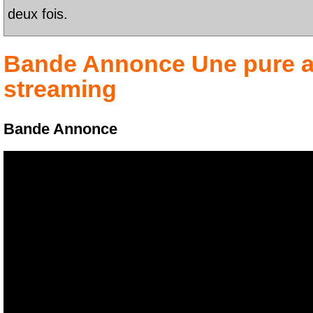
deux fois.
Bande Annonce
Une pure a
streaming
Bande Annonce