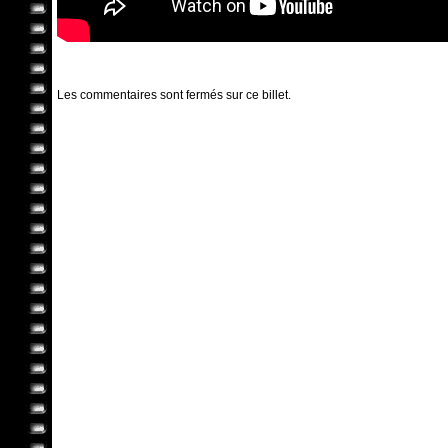
Les commentaires sont fermés sur ce billet.