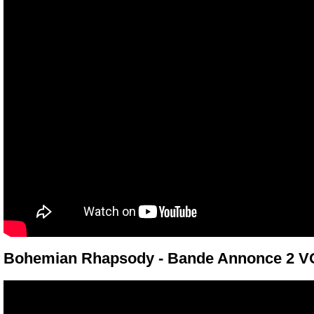
Bohemian Rhapsody - Bande Annonce 2 