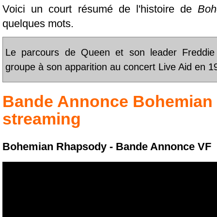
Voici un court résumé de l'histoire de
Boh
quelques mots.
Le parcours de Queen et son leader Freddie 
groupe à son apparition au concert Live Aid en 1
Bande Annonce
Bohemian
streaming
Bohemian Rhapsody - Bande Annonce VF