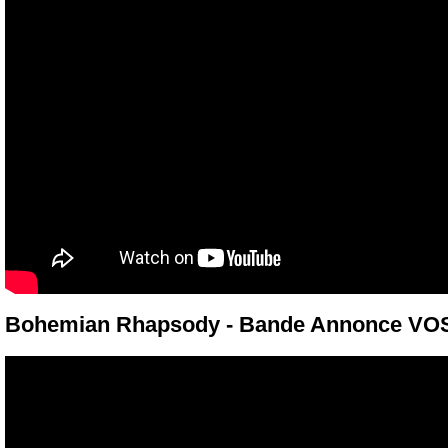
Bohemian Rhapsody - Bande Annonce VO