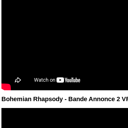
Bohemian Rhapsody - Bande Annonce 2 V