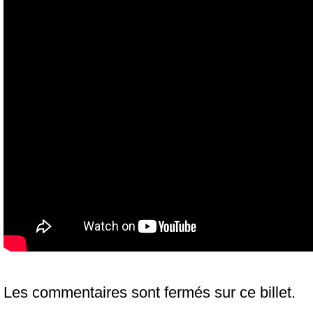
Les commentaires sont fermés sur ce billet.