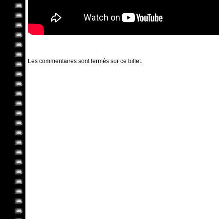
Les commentaires sont fermés sur ce billet.