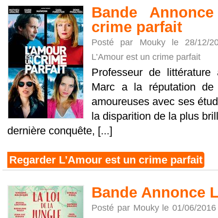
Bande Annonce
crime parfait
Posté par Mouky le 28/12/
L’Amour est un crime parfait
Professeur de littérature
Marc a la réputation de 
amoureuses avec ses étudi
la disparition de la plus bril
dernière conquête, [...]
Regarder L’Amour est un crime parfait
Bande Annonce La
Posté par Mouky le 01/06/2016