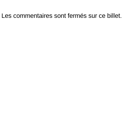
Les commentaires sont fermés sur ce billet.