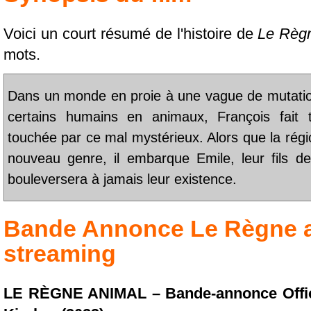
Voici un court résumé de l'histoire de
Le Règ
mots.
Dans un monde en proie à une vague de mutatio
certains humains en animaux, François fait
touchée par ce mal mystérieux. Alors que la régi
nouveau genre, il embarque Emile, leur fils 
bouleversera à jamais leur existence.
Bande Annonce
Le Règne 
streaming
LE RÈGNE ANIMAL – Bande-annonce Offici