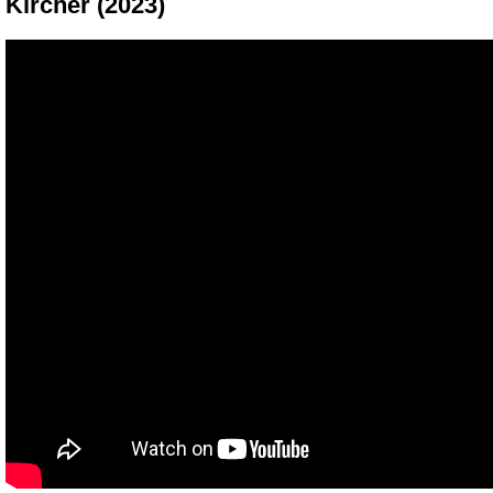
Kircher (2023)