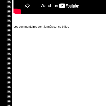
Les commentaires sont fermés sur ce billet.