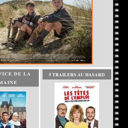
FICE DE LA
5 TRAILERS AU HASARD
MAINE