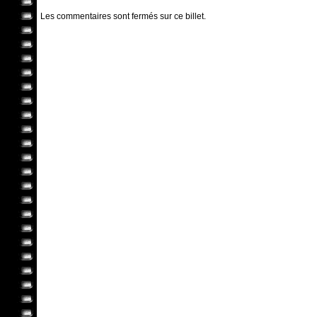
Les commentaires sont fermés sur ce billet.