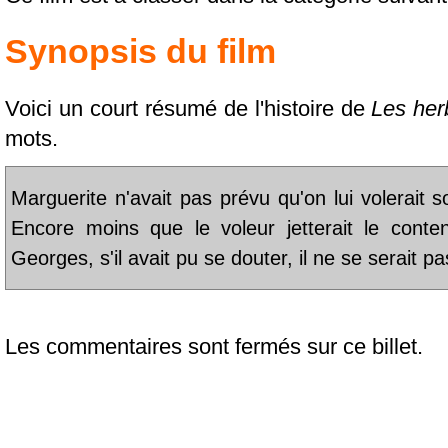
Synopsis du film
Voici un court résumé de l'histoire de
Les her
mots.
Marguerite n'avait pas prévu qu'on lui volerait 
Encore moins que le voleur jetterait le cont
Georges, s'il avait pu se douter, il ne se serait 
Les commentaires sont fermés sur ce billet.